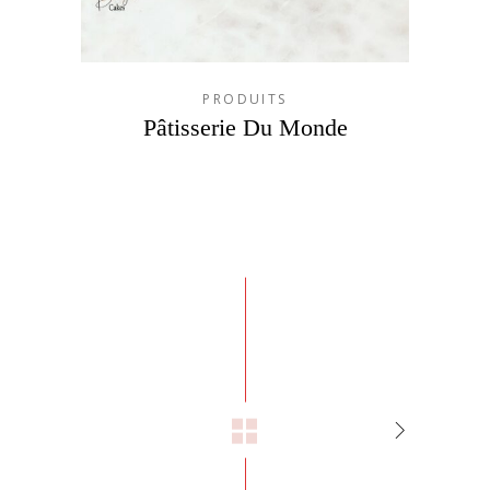
PRODUITS
Pâtisserie Du Monde