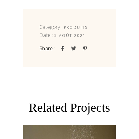
Category :
PRODUITS
Date :
5 AOÛT 2021
Share :
Related Projects