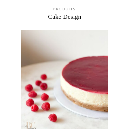
PRODUITS
Cake Design