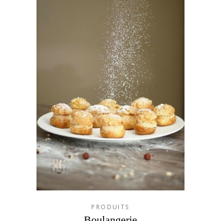
PRODUITS
Boulangerie