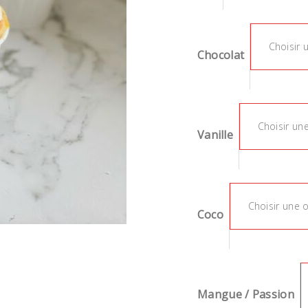
Choisir 
Chocolat
Choisir un
Vanille
Choisir une 
Coco
Mangue / Passion