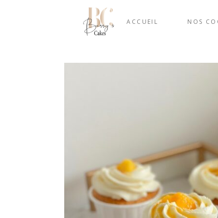
ACCUEIL
NOS CO